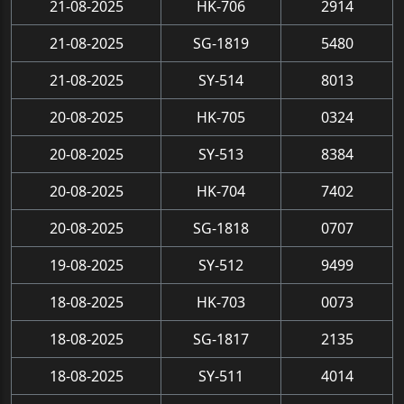
21-08-2025
HK-706
2914
21-08-2025
SG-1819
5480
21-08-2025
SY-514
8013
20-08-2025
HK-705
0324
20-08-2025
SY-513
8384
20-08-2025
HK-704
7402
20-08-2025
SG-1818
0707
19-08-2025
SY-512
9499
18-08-2025
HK-703
0073
18-08-2025
SG-1817
2135
18-08-2025
SY-511
4014