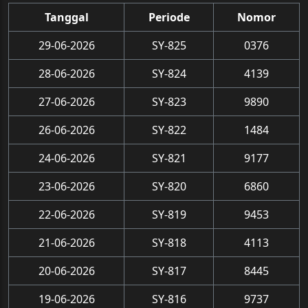
Tanggal
Periode
Nomor
29-06-2026
SY-825
0376
28-06-2026
SY-824
4139
27-06-2026
SY-823
9890
26-06-2026
SY-822
1484
24-06-2026
SY-821
9177
23-06-2026
SY-820
6860
22-06-2026
SY-819
9453
21-06-2026
SY-818
4113
20-06-2026
SY-817
8445
19-06-2026
SY-816
9737