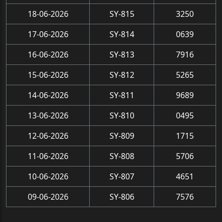
18-06-2026
SY-815
3250
17-06-2026
SY-814
0639
16-06-2026
SY-813
7916
15-06-2026
SY-812
5265
14-06-2026
SY-811
9689
13-06-2026
SY-810
0495
12-06-2026
SY-809
1715
11-06-2026
SY-808
5706
10-06-2026
SY-807
4651
09-06-2026
SY-806
7576