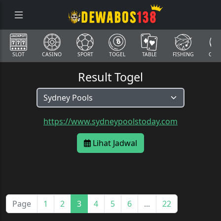
SLOT
CASINO
SPORT
TOGEL
TABLE
FISHING
COCK
Result Togel
https://www.sydneypoolstoday.com
Lihat Jadwal
Page
1
2
3
4
5
6
...
22