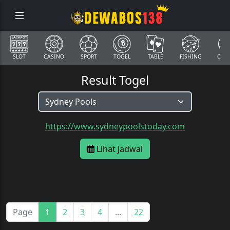
SLOT
CASINO
SPORT
TOGEL
TABLE
FISHING
COCK
Result Togel
https://www.sydneypoolstoday.com
Lihat Jadwal
Page
1
2
3
4
...
22