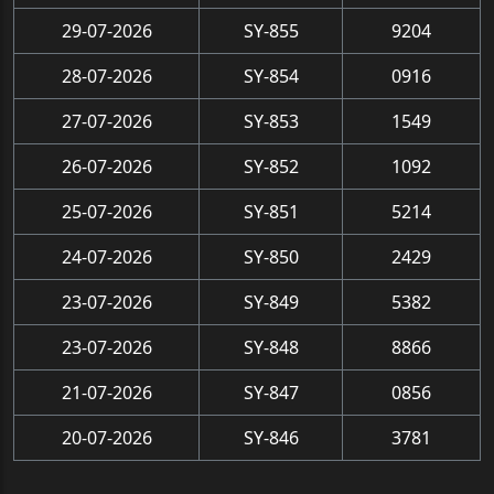
29-07-2026
SY-855
9204
28-07-2026
SY-854
0916
27-07-2026
SY-853
1549
26-07-2026
SY-852
1092
25-07-2026
SY-851
5214
24-07-2026
SY-850
2429
23-07-2026
SY-849
5382
23-07-2026
SY-848
8866
21-07-2026
SY-847
0856
20-07-2026
SY-846
3781