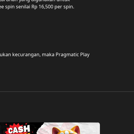
spin senilai Rp 16,500 per spin.
emukan kecurangan, maka Pragmatic Play