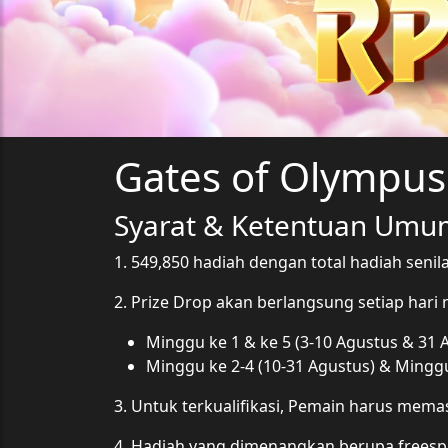
Gates of Olympus 
Syarat & Ketentuan Umu
1. 549,850 hadiah dengan total hadiah senil
2. Prize Drop akan berlangsung setiap hari
Minggu ke 1 & ke 5 (3-10 Agustus & 31 A
Minggu ke 2-4 (10-31 Agustus) & Minggu
3. Untuk terkualifikasi, Pemain harus mem
4. Hadiah yang dimenangkan berupa freesp