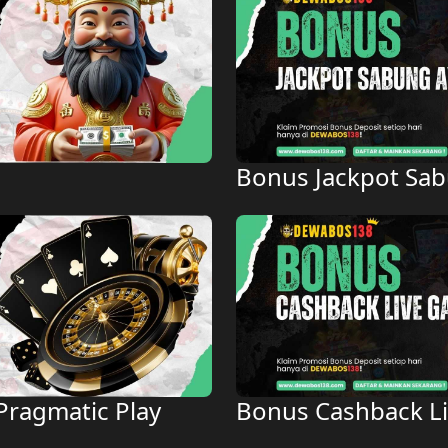
Bonus Jackpot Sa
Pragmatic Play
Bonus Cashback L