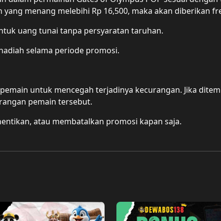
yang menang melebihi Rp 16,500, maka akan diberikan free 
ntuk uang tunai tanpa persyaratan taruhan.
hadiah selama periode promosi.
as pemain untuk mencegah terjadinya kecurangan. Jika dit
rangan pemain tersebut.
entikan, atau membatalkan promosi kapan saja.