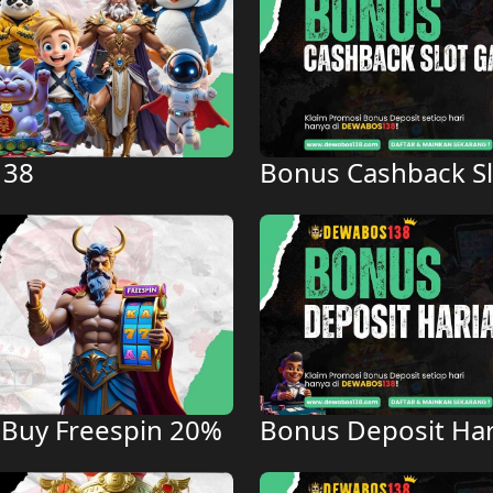
138
Bonus Cashback S
 Buy Freespin 20%
Bonus Deposit Ha