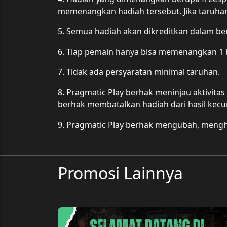
memenangkan hadiah tersebut. Jika taruhan 
5. Semua hadiah akan dikreditkan dalam be
6. Tiap pemain hanya bisa memenangkan 1 
7. Tidak ada persyaratan minimal taruhan.
8. Pragmatic Play berhak meninjau aktivit
berhak membatalkan hadiah dari hasil kecu
9. Pragmatic Play berhak mengubah, mengh
Promosi Lainnya