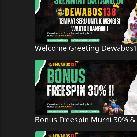
Welcome Greeting Dewabos
Bonus Freespin Murni 30% &