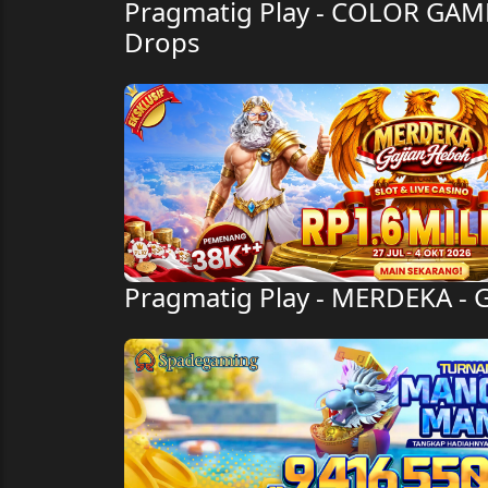
Pragmatig Play - COLOR GAM
Drops
Pragmatig Play - MERDEKA - 