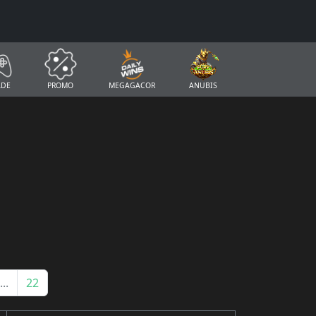
ADE
PROMO
MEGAGACOR
ANUBIS
...
22