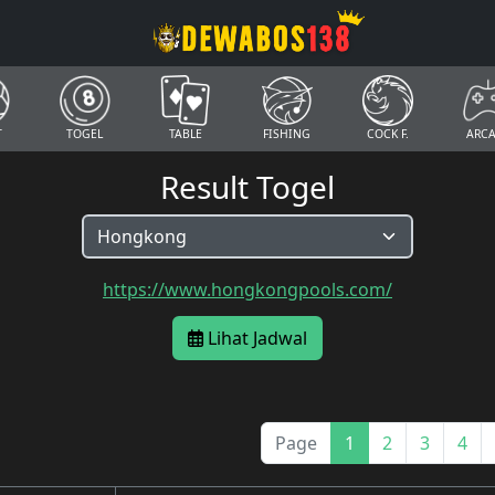
T
TOGEL
TABLE
FISHING
COCK F.
ARC
Result Togel
https://www.hongkongpools.com/
Lihat Jadwal
Page
1
2
3
4