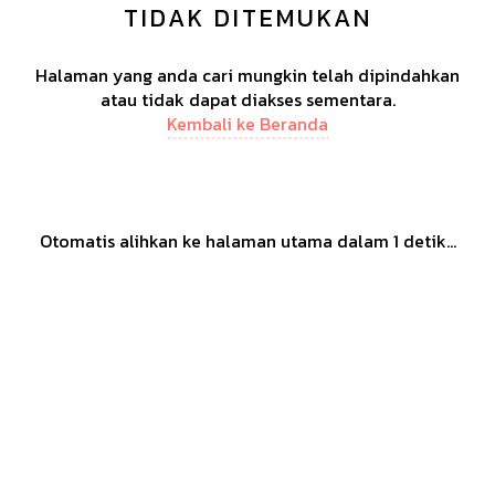
TIDAK DITEMUKAN
Halaman yang anda cari mungkin telah dipindahkan
atau tidak dapat diakses sementara.
Kembali ke Beranda
Otomatis alihkan ke halaman utama dalam
1
detik...