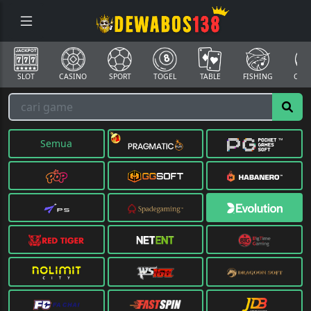
SLOT
CASINO
SPORT
TOGEL
TABLE
FISHING
COCK
Semua