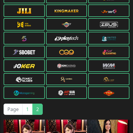
Page
1
2