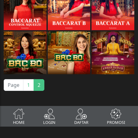
Page
1
2
HOME
LOGIN
DAFTAR
PROMOSI