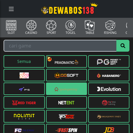
SLOT
CASINO
SPORT
TOGEL
TABLE
FISHING
COCK
Semua