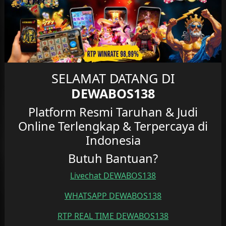
SELAMAT DATANG DI
DEWABOS138
Platform Resmi Taruhan & Judi
Online Terlengkap & Terpercaya di
Indonesia
Butuh Bantuan?
Livechat DEWABOS138
WHATSAPP DEWABOS138
RTP REAL TIME DEWABOS138