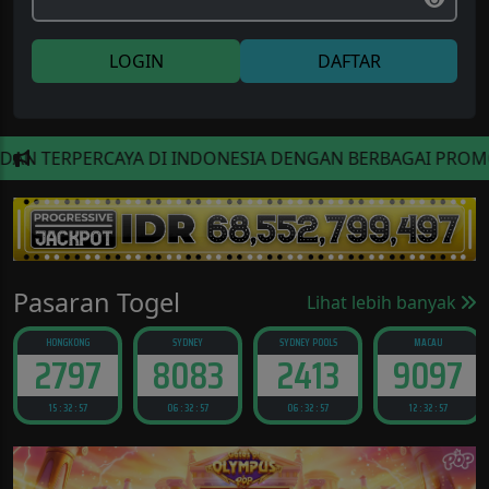
LOGIN
DAFTAR
RCAYA DI INDONESIA DENGAN BERBAGAI PROMO-PROMO MEN
Pasaran Togel
Lihat lebih banyak
SYDNEY
SYDNEY POOLS
MACAU
SINGAPORE
8083
2413
9097
5102
06 : 32 : 56
06 : 32 : 56
12 : 32 : 56
10 : 22 : 56