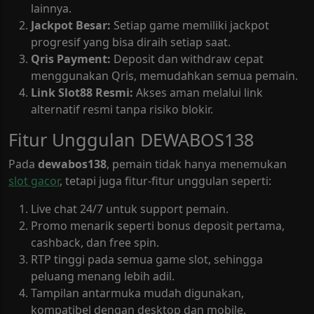
lainnya.
Jackpot Besar:
Setiap game memiliki jackpot
progresif yang bisa diraih setiap saat.
Qris Payment:
Deposit dan withdraw cepat
menggunakan Qris, memudahkan semua pemain.
Link Slot88 Resmi:
Akses aman melalui link
alternatif resmi tanpa risiko blokir.
Fitur Unggulan DEWABOS138
Pada
dewabos138
, pemain tidak hanya menemukan
slot gacor
, tetapi juga fitur-fitur unggulan seperti:
Live chat 24/7 untuk support pemain.
Promo menarik seperti bonus deposit pertama,
cashback, dan free spin.
RTP tinggi pada semua game slot, sehingga
peluang menang lebih adil.
Tampilan antarmuka mudah digunakan,
kompatibel dengan desktop dan mobile.