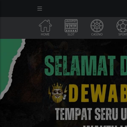
HOME
SLOT
CASINO
SPOR