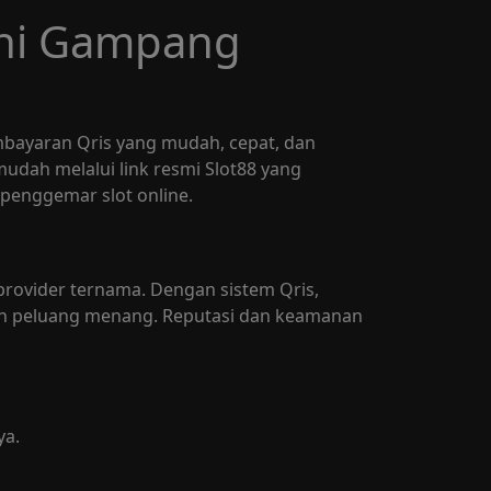
Ini Gampang
mbayaran Qris yang mudah, cepat, dan
udah melalui link resmi Slot88 yang
penggemar slot online.
provider ternama. Dengan sistem Qris,
dan peluang menang. Reputasi dan keamanan
ya.