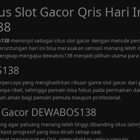
s Slot Gacor Qris Hari 
88
s138
menonjol sebagai situs slot gacor dengan metode pe
runtungan hari ini bisa merasakan sensasi menang lebih m
a lengkap mengapa dewabos138 menjadi pilihan utama para 
S138
terpercaya yang menghadirkan ribuan game slot gacor dari 
tanpa ribet, sehingga pemain bisa fokus pada permainan 
lihan aman bagi pemain pemula maupun profesional.
ot Gacor DEWABOS138
ang agar peluang menang lebih tinggi dibanding situs lainn
kpot progresif yang bisa diraih setiap saat.
cepat menggunakan Qris, memudahkan semua pemain.