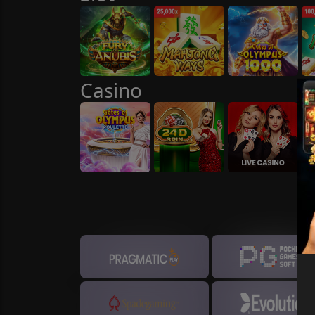
Casino