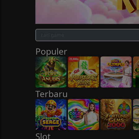
Populer
Terbaru
Slot