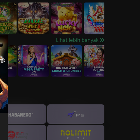
Lihat lebih banyak