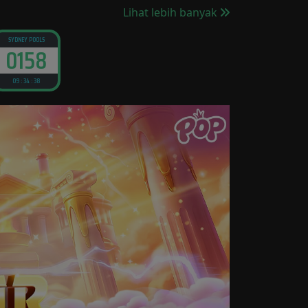
Lihat lebih banyak