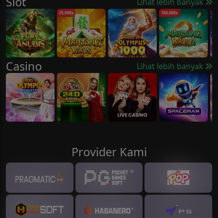
Slot
Lihat lebih banyak
Casino
Lihat lebih banyak
Provider Kami