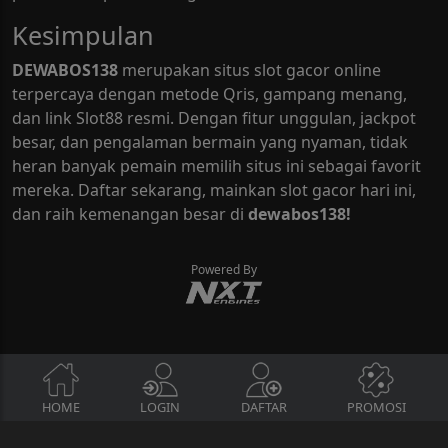
Kesimpulan
DEWABOS138
merupakan situs slot gacor online
terpercaya dengan metode Qris, gampang menang,
dan link Slot88 resmi. Dengan fitur unggulan, jackpot
besar, dan pengalaman bermain yang nyaman, tidak
heran banyak pemain memilih situs ini sebagai favorit
mereka. Daftar sekarang, mainkan slot gacor hari ini,
dan raih kemenangan besar di
dewabos138!
Powered By
HOME
LOGIN
DAFTAR
PROMOSI