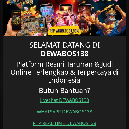
SELAMAT DATANG DI
DEWABOS138
Platform Resmi Taruhan & Judi
Online Terlengkap & Terpercaya di
Indonesia
Butuh Bantuan?
Livechat DEWABOS138
WHATSAPP DEWABOS138
RTP REAL TIME DEWABOS138