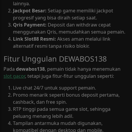
lainnya.
Jackpot Besar:
Setiap game memiliki jackpot
progresif yang bisa diraih setiap saat.
Qris Payment:
Deposit dan withdraw cepat
menggunakan Qris, memudahkan semua pemain.
Link Slot88 Resmi:
Akses aman melalui link
alternatif resmi tanpa risiko blokir.
Fitur Unggulan DEWABOS138
Pada
dewabos138
, pemain tidak hanya menemukan
slot gacor
, tetapi juga fitur-fitur unggulan seperti:
Live chat 24/7 untuk support pemain.
Promo menarik seperti bonus deposit pertama,
cashback, dan free spin.
RTP tinggi pada semua game slot, sehingga
peluang menang lebih adil.
Tampilan antarmuka mudah digunakan,
kompatibel dengan desktop dan mobile.