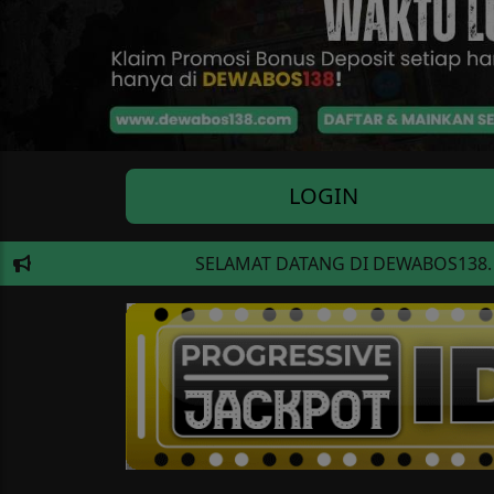
LOGIN
AMAT DATANG DI DEWABOS138. PLATFORM RESMI SLOT, LI