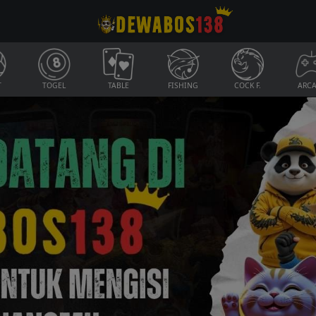
T
TOGEL
TABLE
FISHING
COCK F.
ARC