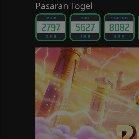
Pasaran Togel
HONGKONG
SYDNEY
SYDNEY POOLS
MACAU
2797
5627
8082
5562
01 : 11 : 23
16 : 11 : 23
16 : 11 : 23
22 : 11 : 23