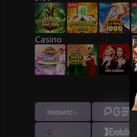
Casino