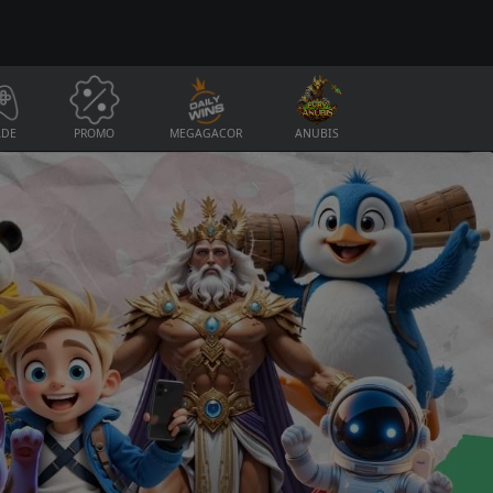
ADE
PROMO
MEGAGACOR
ANUBIS