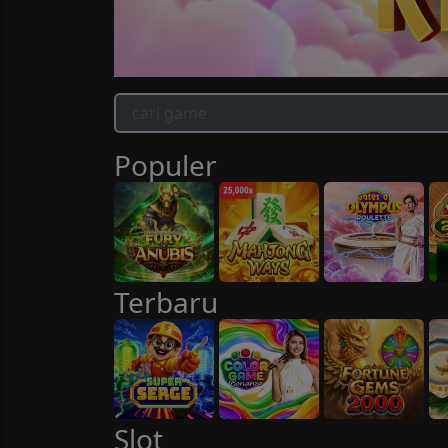
Populer
Terbaru
Slot