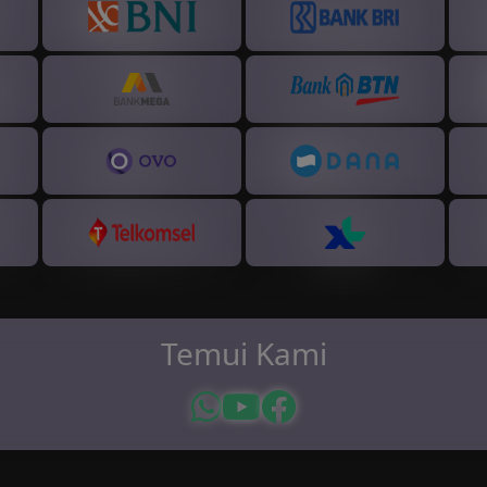
Temui Kami