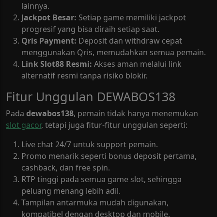
lainnya.
Jackpot Besar:
Setiap game memiliki jackpot
progresif yang bisa diraih setiap saat.
Qris Payment:
Deposit dan withdraw cepat
menggunakan Qris, memudahkan semua pemain.
Link Slot88 Resmi:
Akses aman melalui link
alternatif resmi tanpa risiko blokir.
Fitur Unggulan DEWABOS138
Pada
dewabos138
, pemain tidak hanya menemukan
slot gacor
, tetapi juga fitur-fitur unggulan seperti:
Live chat 24/7 untuk support pemain.
Promo menarik seperti bonus deposit pertama,
cashback, dan free spin.
RTP tinggi pada semua game slot, sehingga
peluang menang lebih adil.
Tampilan antarmuka mudah digunakan,
kompatibel dengan desktop dan mobile.