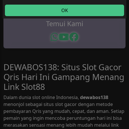
OK
Temui Kami
DEWABOS138: Situs Slot Gacor
Qris Hari Ini Gampang Menang
Link Slot88
Dalam dunia slot online Indonesia,
dewabos138
menonjol sebagai situs slot gacor dengan metode
pembayaran Qris yang mudah, cepat, dan aman. Setiap
pemain yang ingin mencoba peruntungan hari ini bisa
merasakan sensasi menang lebih mudah melalui link