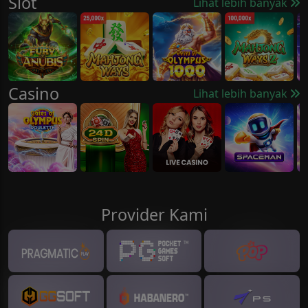
Slot
Lihat lebih banyak
Casino
Lihat lebih banyak
Provider Kami