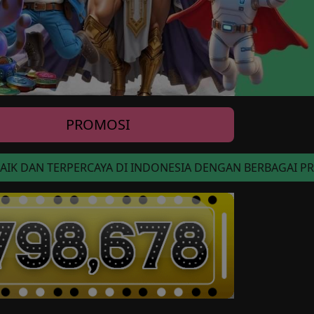
PROMOSI
 INDONESIA DENGAN BERBAGAI PROMO-PROMO MENARIK SET