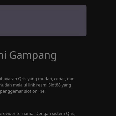
Ini Gampang
mbayaran Qris yang mudah, cepat, dan
udah melalui link resmi Slot88 yang
penggemar slot online.
provider ternama. Dengan sistem Qris,