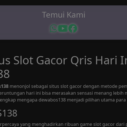
Temui Kami
s Slot Gacor Qris Hari 
88
s138
menonjol sebagai situs slot gacor dengan metode pe
runtungan hari ini bisa merasakan sensasi menang lebih m
a lengkap mengapa dewabos138 menjadi pilihan utama para 
S138
terpercaya yang menghadirkan ribuan game slot gacor dari 