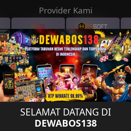
Provider Kami
SELAMAT DATANG DI
DEWABOS138