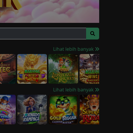
Lihat lebih banyak
Lihat lebih banyak