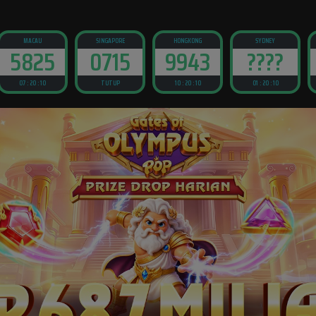
SINGAPORE
HONGKONG
SYDNEY
SYDNEY POOLS
0715
9943
????
0158
TUTUP
10 : 20 : 08
01 : 20 : 08
01 : 25 : 08