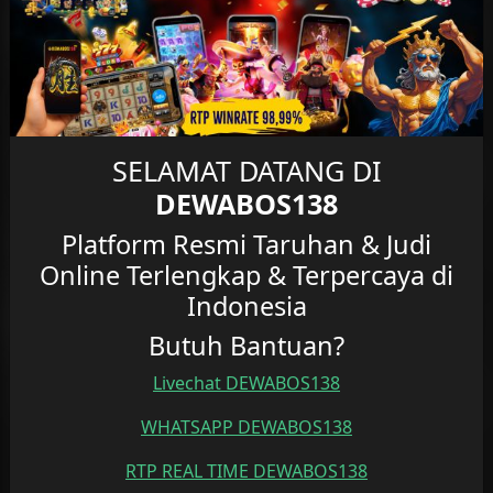
SELAMAT DATANG DI
DEWABOS138
Platform Resmi Taruhan & Judi
Online Terlengkap & Terpercaya di
Indonesia
Butuh Bantuan?
Livechat DEWABOS138
WHATSAPP DEWABOS138
RTP REAL TIME DEWABOS138