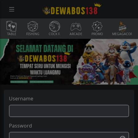
FISHING
COCK F.
ARCADE
PROMO
MEGAGACOR
ANUBIS
Username
Password