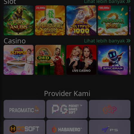
Slot
Lihat lebih banyak
Casino
Lihat lebih banyak
Provider Kami