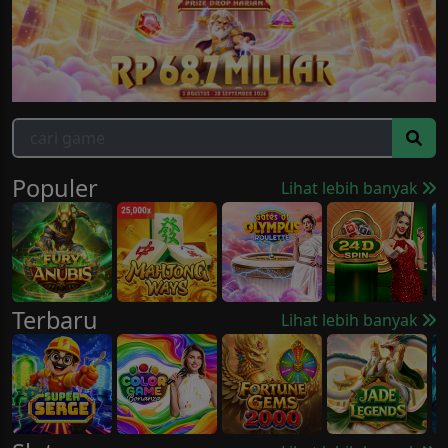
Populer
Lihat lebih banyak
Terbaru
Lihat lebih banyak