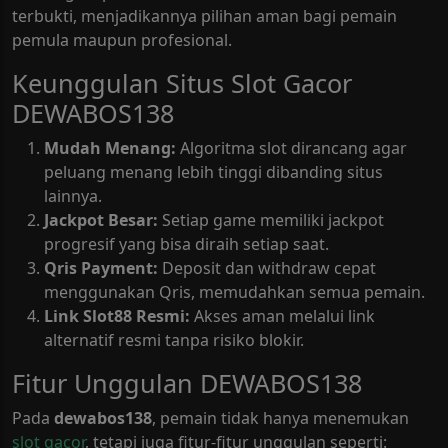
terbukti, menjadikannya pilihan aman bagi pemain
pemula maupun profesional.
Keunggulan Situs Slot Gacor
DEWABOS138
Mudah Menang:
Algoritma slot dirancang agar
peluang menang lebih tinggi dibanding situs
lainnya.
Jackpot Besar:
Setiap game memiliki jackpot
progresif yang bisa diraih setiap saat.
Qris Payment:
Deposit dan withdraw cepat
menggunakan Qris, memudahkan semua pemain.
Link Slot88 Resmi:
Akses aman melalui link
alternatif resmi tanpa risiko blokir.
Fitur Unggulan DEWABOS138
Pada
dewabos138
, pemain tidak hanya menemukan
slot gacor
, tetapi juga fitur-fitur unggulan seperti: