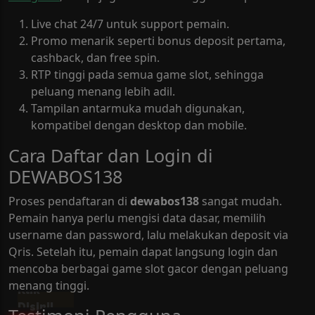
Live chat 24/7 untuk support pemain.
Promo menarik seperti bonus deposit pertama,
cashback, dan free spin.
RTP tinggi pada semua game slot, sehingga
peluang menang lebih adil.
Tampilan antarmuka mudah digunakan,
kompatibel dengan desktop dan mobile.
Cara Daftar dan Login di
DEWABOS138
Proses pendaftaran di
dewabos138
sangat mudah.
Pemain hanya perlu mengisi data dasar, memilih
username dan password, lalu melakukan deposit via
Qris. Setelah itu, pemain dapat langsung login dan
mencoba berbagai game slot gacor dengan peluang
menang tinggi.
Klik
Disini!