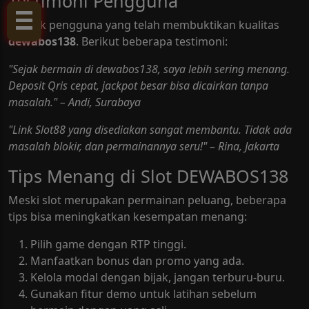
Testimoni Pengguna
Banyak pengguna yang telah membuktikan kualitas
dewabos138
. Berikut beberapa testimoni:
"Sejak bermain di dewabos138, saya lebih sering menang.
Deposit Qris cepat, jackpot besar bisa dicairkan tanpa
masalah." – Andi, Surabaya
"Link Slot88 yang disediakan sangat membantu. Tidak ada
masalah blokir, dan permainannya seru!" – Rina, Jakarta
Tips Menang di Slot DEWABOS138
Meski slot merupakan permainan peluang, beberapa
tips bisa meningkatkan kesempatan menang:
Pilih game dengan RTP tinggi.
Manfaatkan bonus dan promo yang ada.
Kelola modal dengan bijak, jangan terburu-buru.
Gunakan fitur demo untuk latihan sebelum