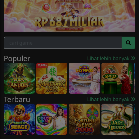
Populer
Lihat lebih banyak
Terbaru
Lihat lebih banyak