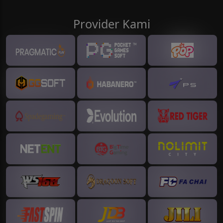
Provider Kami