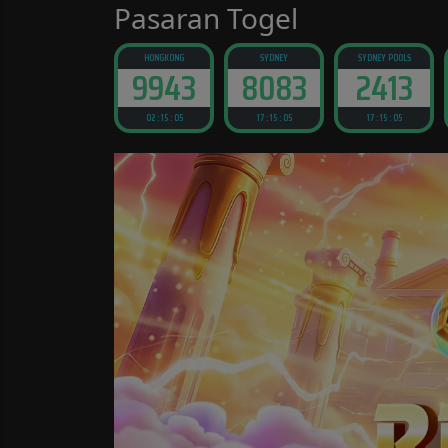
Pasaran Togel
HONGKONG
SYDNEY
SYDNEY POOLS
MACAU
9943
8083
2413
9097
02 : 15 : 02
17 : 15 : 02
17 : 15 : 02
23 : 15 : 02