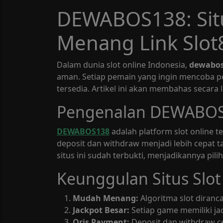
DEWABOS138: Situ
Menang Link Slot
Dalam dunia slot online Indonesia,
dewabo
aman. Setiap pemain yang ingin mencoba pe
tersedia. Artikel ini akan membahas secar
Pengenalan DEWABO
DEWABOS138
adalah platform slot online 
deposit dan withdraw menjadi lebih cepat 
situs ini sudah terbukti, menjadikannya pi
Keunggulan Situs Sl
Mudah Menang:
Algoritma slot diranc
Jackpot Besar:
Setiap game memiliki jac
Qris Payment:
Deposit dan withdraw 