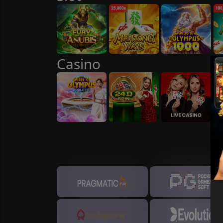
Casino