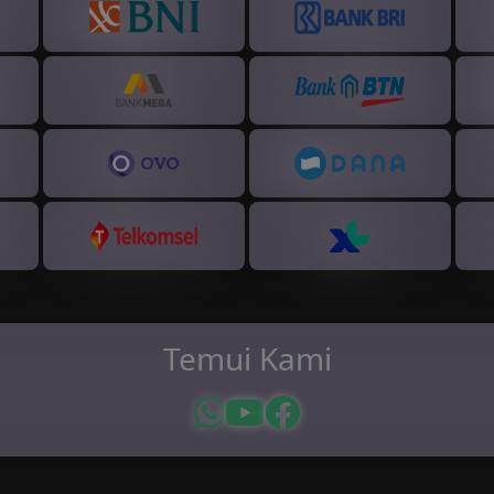
Temui Kami