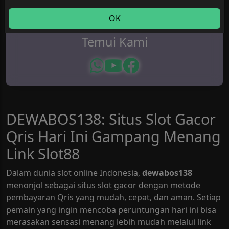
OK
Temui Kami
DEWABOS138: Situs Slot Gacor
Qris Hari Ini Gampang Menang
Link Slot88
Dalam dunia slot online Indonesia,
dewabos138
menonjol sebagai situs slot gacor dengan metode
pembayaran Qris yang mudah, cepat, dan aman. Setiap
pemain yang ingin mencoba peruntungan hari ini bisa
merasakan sensasi menang lebih mudah melalui link