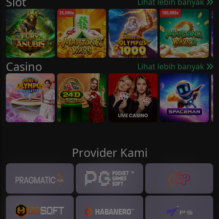
Slot
Lihat lebih banyak
Casino
Lihat lebih banyak
Provider Kami