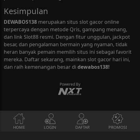
Kesimpulan
DEWABOS138
merupakan situs slot gacor online
terpercaya dengan metode Qris, gampang menang,
dan link Slot88 resmi. Dengan fitur unggulan, jackpot
besar, dan pengalaman bermain yang nyaman, tidak
heran banyak pemain memilih situs ini sebagai favorit
mereka. Daftar sekarang, mainkan slot gacor hari ini,
dan raih kemenangan besar di
dewabos138!
Powered By
HOME
LOGIN
DAFTAR
PROMOSI