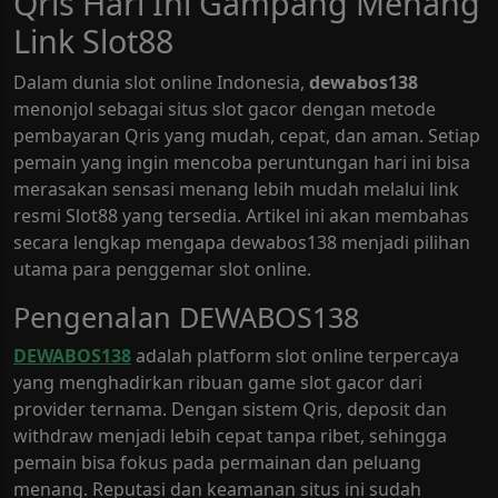
Qris Hari Ini Gampang Menang
Link Slot88
Dalam dunia slot online Indonesia,
dewabos138
menonjol sebagai situs slot gacor dengan metode
pembayaran Qris yang mudah, cepat, dan aman. Setiap
pemain yang ingin mencoba peruntungan hari ini bisa
merasakan sensasi menang lebih mudah melalui link
resmi Slot88 yang tersedia. Artikel ini akan membahas
secara lengkap mengapa dewabos138 menjadi pilihan
utama para penggemar slot online.
Pengenalan DEWABOS138
DEWABOS138
adalah platform slot online terpercaya
yang menghadirkan ribuan game slot gacor dari
provider ternama. Dengan sistem Qris, deposit dan
withdraw menjadi lebih cepat tanpa ribet, sehingga
pemain bisa fokus pada permainan dan peluang
menang. Reputasi dan keamanan situs ini sudah