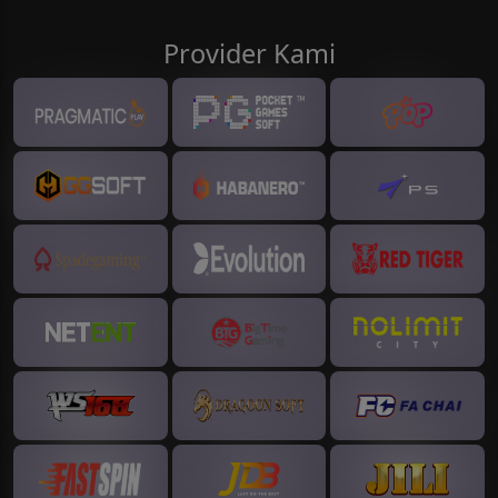
Provider Kami