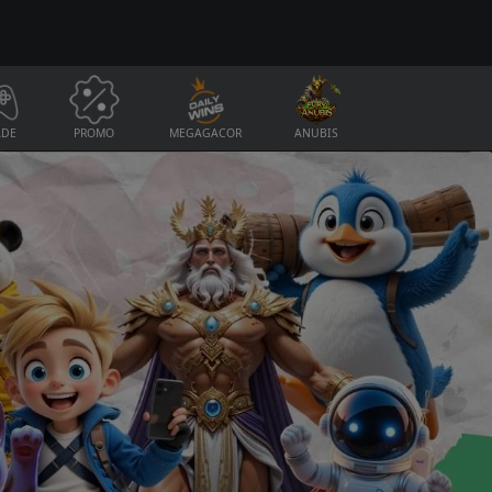
ADE
PROMO
MEGAGACOR
ANUBIS