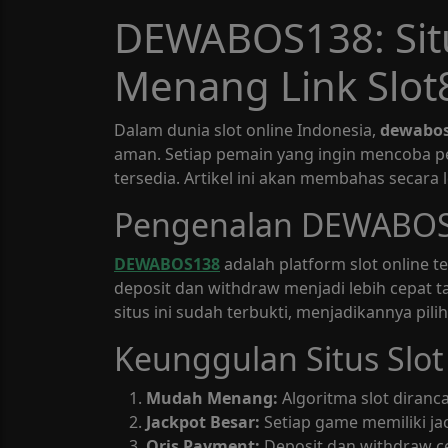
DEWABOS138: Situ
Menang Link Slot
Dalam dunia slot online Indonesia,
dewabo
aman. Setiap pemain yang ingin mencoba pe
tersedia. Artikel ini akan membahas secar
Pengenalan DEWABO
DEWABOS138
adalah platform slot online 
deposit dan withdraw menjadi lebih cepat 
situs ini sudah terbukti, menjadikannya pi
Keunggulan Situs Sl
Mudah Menang:
Algoritma slot diranc
Jackpot Besar:
Setiap game memiliki jac
Qris Payment:
Deposit dan withdraw 