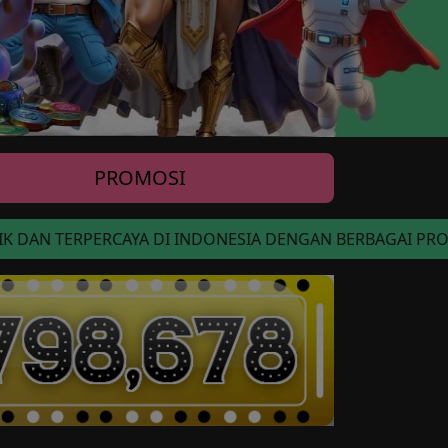
PROMOSI
NDONESIA DENGAN BERBAGAI PROMO-PROMO MENARIK SETIA