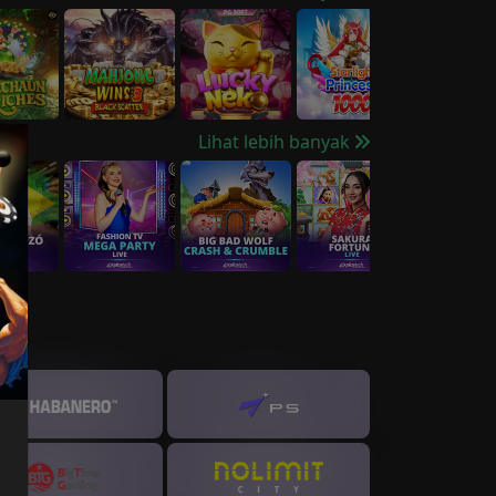
Lihat lebih banyak