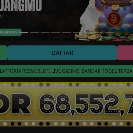
DAFTAR
E CASINO, BANDAR TOGEL TERBAIK DAN TERPERCAYA DI I