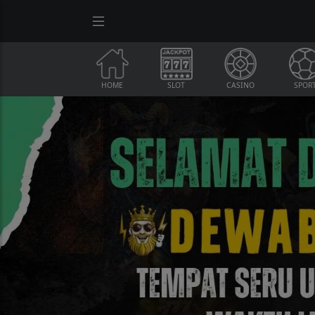
HOME
SLOT
CASINO
SPOR