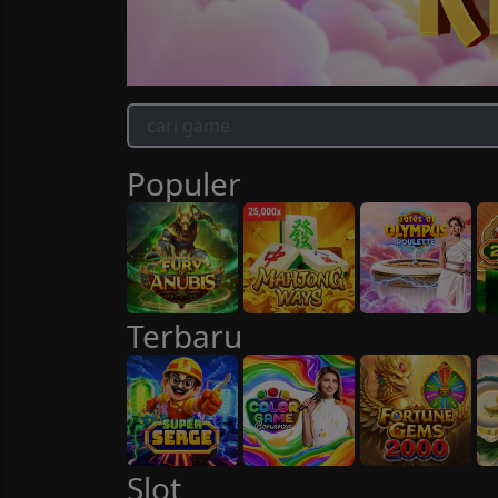
Populer
Terbaru
Slot