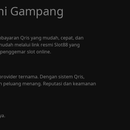
Ini Gampang
mbayaran Qris yang mudah, cepat, dan
udah melalui link resmi Slot88 yang
penggemar slot online.
provider ternama. Dengan sistem Qris,
dan peluang menang. Reputasi dan keamanan
ya.