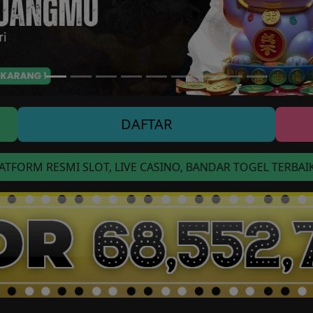
DAFTAR
 CASINO, BANDAR TOGEL TERBAIK DAN TERPERCAYA DI IN