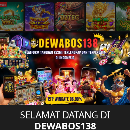
Provider Kami
SELAMAT DATANG DI
DEWABOS138