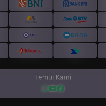
Temui Kami