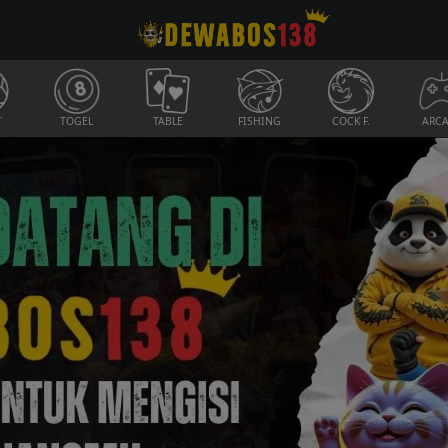
T
TOGEL
TABLE
FISHING
COCK F.
ARC