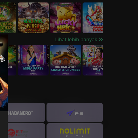
Lihat lebih banyak