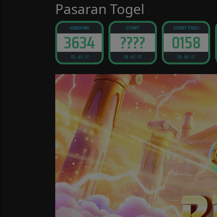
Pasaran Togel
HONGKONG
SYDNEY
SYDNEY POOLS
MACAU
3634
????
0158
????
03 : 45 : 14
18 : 45 : 14
18 : 50 : 14
00 : 45 : 14