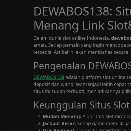
DEWABOS138: Situ
Menang Link Slot
Dalam dunia slot online Indonesia,
dewabo
aman. Setiap pemain yang ingin mencoba pe
tersedia. Artikel ini akan membahas secar
Pengenalan DEWABO
DEWABOS138
adalah platform slot online 
deposit dan withdraw menjadi lebih cepat 
situs ini sudah terbukti, menjadikannya pi
Keunggulan Situs Sl
Mudah Menang:
Algoritma slot diranc
Jackpot Besar:
Setiap game memiliki jac
Qris Payment:
Deposit dan withdraw 