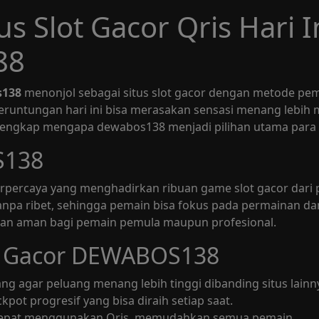
s Slot Gacor Qris Hari 
88
s138
menonjol sebagai situs slot gacor dengan metode pe
runtungan hari ini bisa merasakan sensasi menang lebih m
a lengkap mengapa dewabos138 menjadi pilihan utama para 
S138
terpercaya yang menghadirkan ribuan game slot gacor dari 
tanpa ribet, sehingga pemain bisa fokus pada permainan 
lihan aman bagi pemain pemula maupun profesional.
ot Gacor DEWABOS138
ang agar peluang menang lebih tinggi dibanding situs lainn
kpot progresif yang bisa diraih setiap saat.
cepat menggunakan Qris, memudahkan semua pemain.