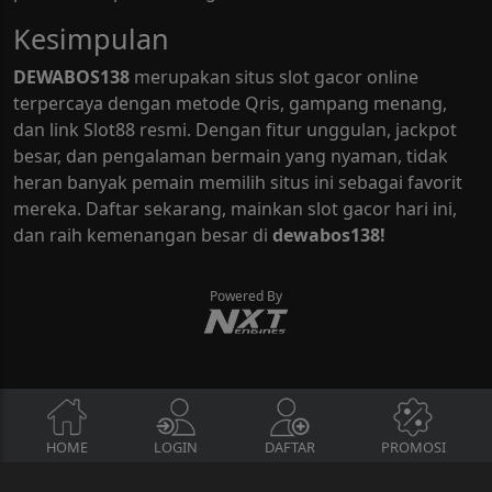
Kesimpulan
DEWABOS138
merupakan situs slot gacor online
terpercaya dengan metode Qris, gampang menang,
dan link Slot88 resmi. Dengan fitur unggulan, jackpot
besar, dan pengalaman bermain yang nyaman, tidak
heran banyak pemain memilih situs ini sebagai favorit
mereka. Daftar sekarang, mainkan slot gacor hari ini,
dan raih kemenangan besar di
dewabos138!
Powered By
HOME
LOGIN
DAFTAR
PROMOSI