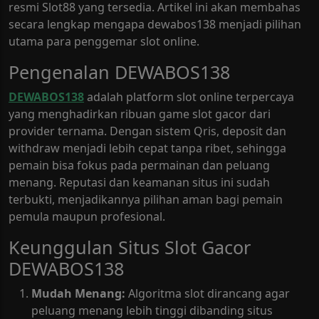
resmi Slot88 yang tersedia. Artikel ini akan membahas
secara lengkap mengapa dewabos138 menjadi pilihan
utama para penggemar slot online.
Pengenalan DEWABOS138
DEWABOS138
adalah platform slot online terpercaya
yang menghadirkan ribuan game slot gacor dari
provider ternama. Dengan sistem Qris, deposit dan
withdraw menjadi lebih cepat tanpa ribet, sehingga
pemain bisa fokus pada permainan dan peluang
menang. Reputasi dan keamanan situs ini sudah
terbukti, menjadikannya pilihan aman bagi pemain
pemula maupun profesional.
Keunggulan Situs Slot Gacor
DEWABOS138
Mudah Menang:
Algoritma slot dirancang agar
peluang menang lebih tinggi dibanding situs